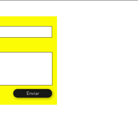
Enviar