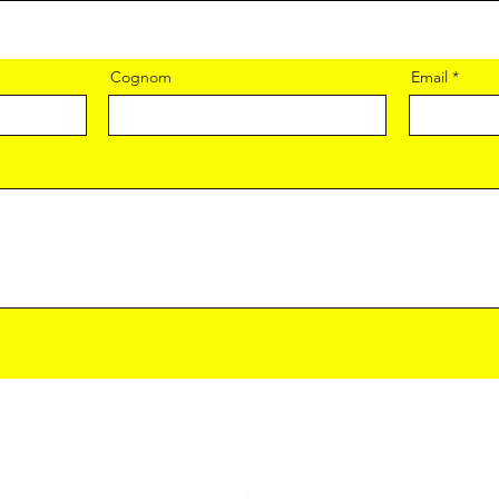
Cognom
Email